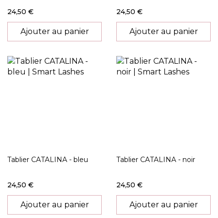
24,50 €
24,50 €
Ajouter au panier
Ajouter au panier
Tablier CATALINA - bleu
Tablier CATALINA - noir
24,50 €
24,50 €
Ajouter au panier
Ajouter au panier