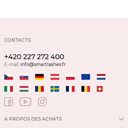
CONTACTS
+420 227 272 400
E-mail:
info@smartlashes.fr
A PROPOS DES ACHATS