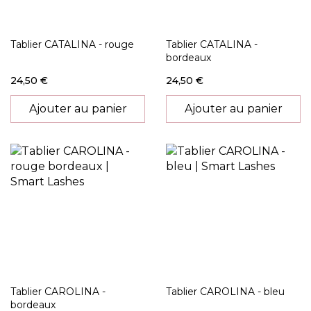
Tablier CATALINA - rouge
Tablier CATALINA -
bordeaux
24,50 €
24,50 €
Ajouter au panier
Ajouter au panier
Tablier CAROLINA -
Tablier CAROLINA - bleu
bordeaux