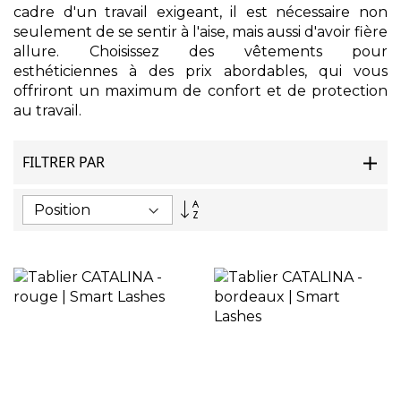
cadre d'un travail exigeant, il est nécessaire non
seulement de se sentir à l'aise, mais aussi d'avoir fière
allure. Choisissez des vêtements pour
esthéticiennes à des prix abordables, qui vous
offriront un maximum de confort et de protection
au travail.
FILTRER PAR
Par
ordre
décroissant