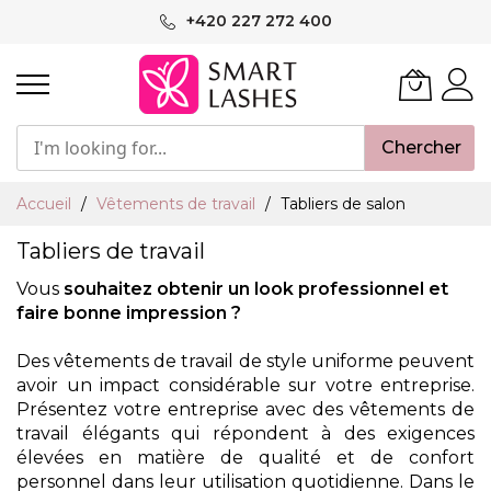
Aller
+420 227 272 400
au
contenu
Chercher
Accueil
Vêtements de travail
Tabliers de salon
Tabliers de travail
Vous
souhaitez obtenir un look professionnel et
faire bonne impression ?
Des vêtements de travail de style uniforme peuvent
avoir un impact considérable sur votre entreprise.
Présentez votre entreprise avec des vêtements de
travail élégants qui répondent à des exigences
élevées en matière de qualité et de confort
personnel dans leur utilisation quotidienne. Dans le