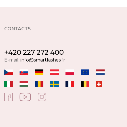
CONTACTS
+420 227 272 400
E-mail:
info@smartlashes.fr