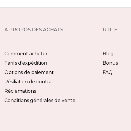
A PROPOS DES ACHATS
UTILE
Comment acheter
Blog
Tarifs d'expédition
Bonus
Options de paiement
FAQ
Résiliation de contrat
Réclamations
Conditions générales de vente