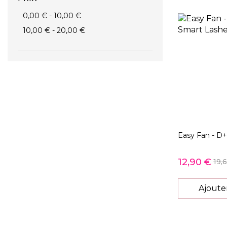
0,00 €
-
10,00 €
10,00 €
-
20,00 €
Easy Fan - D+
12,90 €
19,
Ajoute