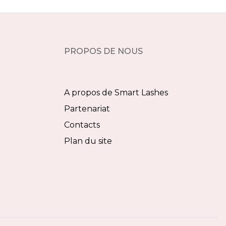
PROPOS DE NOUS
A propos de Smart Lashes
Partenariat
Contacts
Plan du site