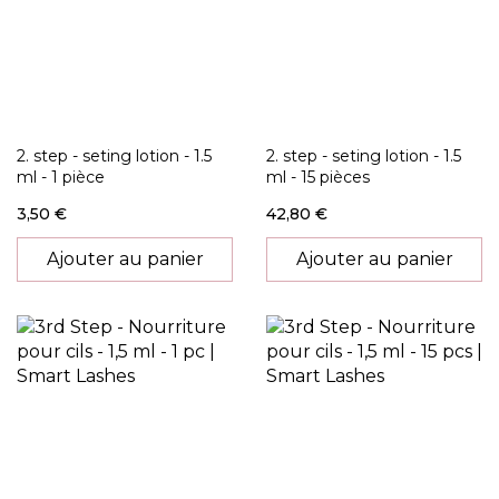
2. step - seting lotion - 1.5
2. step - seting lotion - 1.5
ml - 1 pièce
ml - 15 pièces
3,50 €
42,80 €
Ajouter au panier
Ajouter au panier