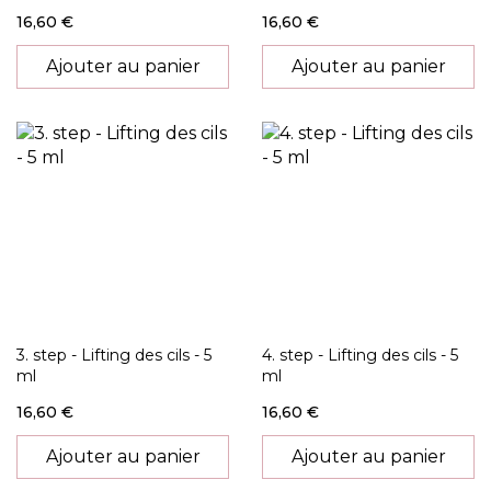
16,60 €
16,60 €
Ajouter au panier
Ajouter au panier
3. step - Lifting des cils - 5
4. step - Lifting des cils - 5
ml
ml
16,60 €
16,60 €
Ajouter au panier
Ajouter au panier