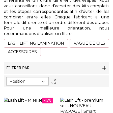
différente et un ordre différent des étapes. Nous
vous conseillons donc d'acheter des kits complets
et les étapes correspondantes afin d'éviter de les
combiner entre elles. Chaque fabricant a une
formule différente et un ordre différent des étapes.
Pour une meilleure orientation, nous
recommandons d'utiliser un filtre.
LASH LIFTING LAMINATION
VAGUE DE CILS
ACCESSOIRES
FILTRER PAR
Par
ordre
décroissant
-15%