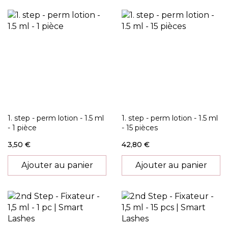
1. step - perm lotion - 1.5 ml
1. step - perm lotion - 1.5 ml
- 1 pièce
- 15 pièces
3,50 €
42,80 €
Ajouter au panier
Ajouter au panier