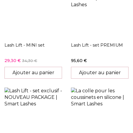
Lash Lift - MINI set
Lash Lift - set PREMIUM
29,30 €
95,60 €
34,30 €
Ajouter au panier
Ajouter au panier