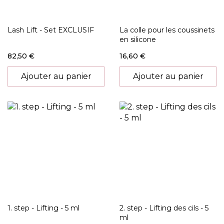
Lash Lift - Set EXCLUSIF
La colle pour les coussinets
en silicone
82,50 €
16,60 €
Ajouter au panier
Ajouter au panier
1. step - Lifting - 5 ml
2. step - Lifting des cils - 5
ml