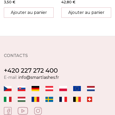
3,50 €
42,80 €
Ajouter au panier
Ajouter au panier
CONTACTS
+420 227 272 400
E-mail:
info@smartlashes.fr