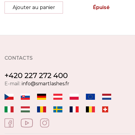
Ajouter au panier
Épuisé
CONTACTS
+420 227 272 400
E-mail:
info@smartlashes.fr