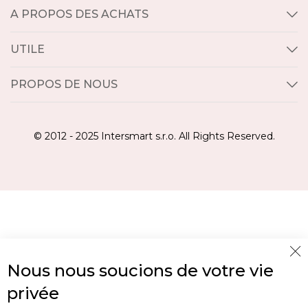
A PROPOS DES ACHATS
UTILE
PROPOS DE NOUS
© 2012 - 2025 Intersmart s.r.o. All Rights Reserved.
Cl
Nous nous soucions de votre vie
Co
Ba
privée