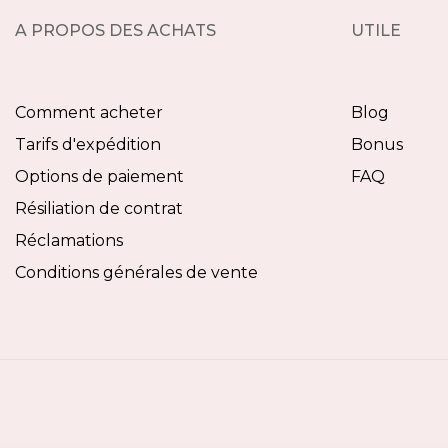
A PROPOS DES ACHATS
UTILE
Comment acheter
Blog
Tarifs d'expédition
Bonus
Options de paiement
FAQ
Résiliation de contrat
Réclamations
Conditions générales de vente