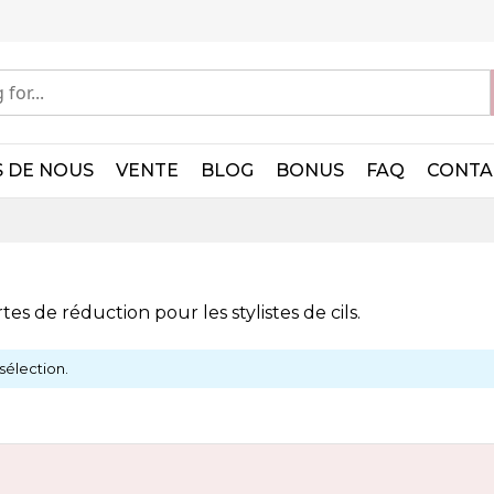
 DE NOUS
VENTE
BLOG
BONUS
FAQ
CONTA
tes de réduction pour les stylistes de cils.
sélection.